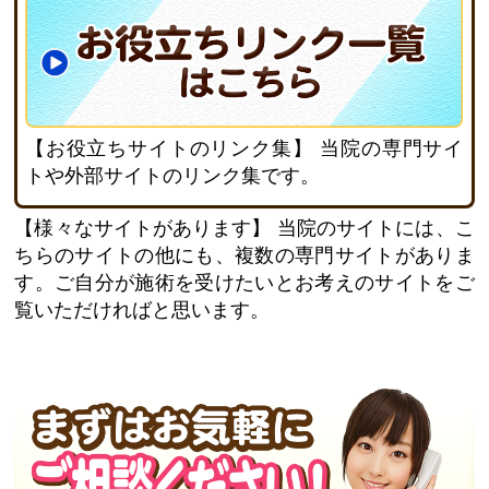
【お役立ちサイトのリンク集】
当院の専門サイ
トや外部サイトのリンク集です。
【様々なサイトがあります】
当院のサイトには、こ
ちらのサイトの他にも、複数の専門サイトがありま
す。ご自分が施術を受けたいとお考えのサイトをご
覧いただければと思います。