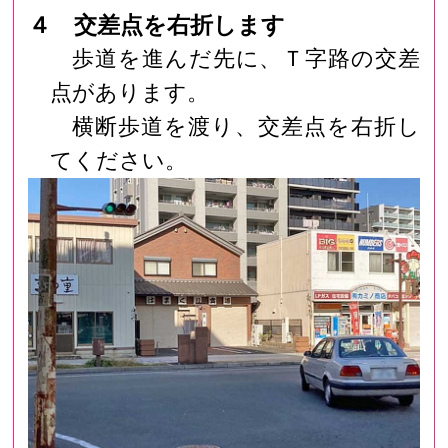
４ 交差点を右折します
歩道を進んだ先に、Ｔ字路の交差
点があります。
横断歩道を渡り、交差点を右折し
てください。