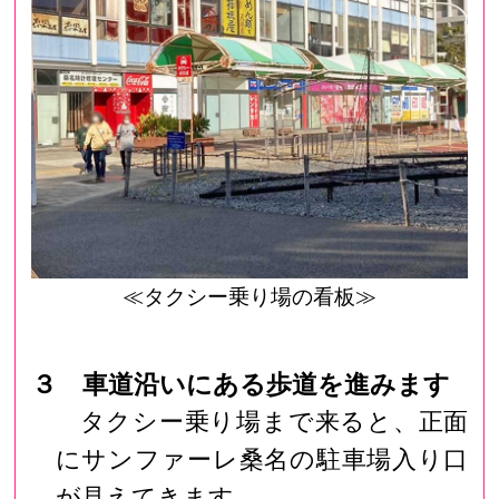
≪タクシー乗り場の看板≫
３ 車道沿いにある歩道を進みます
タクシー乗り場まで来ると、正面
にサンファーレ桑名の駐車場入り口
が見えてきます。