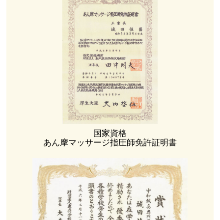
国家資格
あん摩マッサージ指圧師免許証明書