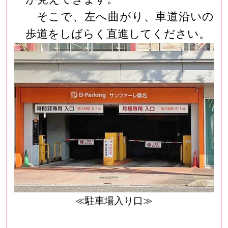
そこで、左へ曲がり、車道沿いの
歩道をしばらく直進してください。
≪駐車場入り口≫