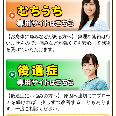
【お身体に痛みなどがある方へ】
無理な施術は行
いませんので、痛みなどが強くても安心して施術
を受けていただけます。
【後遺症にお悩みの方へ】
原因へ適切にアプロー
チを続ければ、少しずつ改善することもありま
す。一度ご相談ください。