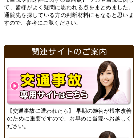
て、皆様がよく疑問に思われる点をまとめました。
通院先を探している方の判断材料にもなると思いま
すので、参考にご覧ください。
【交通事故に遭われたら】
早期の施術が根本改善
のために重要ですので、お早めに当院へお越しく
ださい。