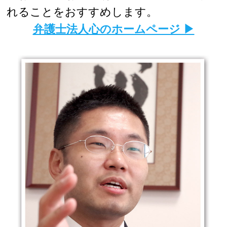
れることをおすすめします。
弁護士法人心のホームページ ▶