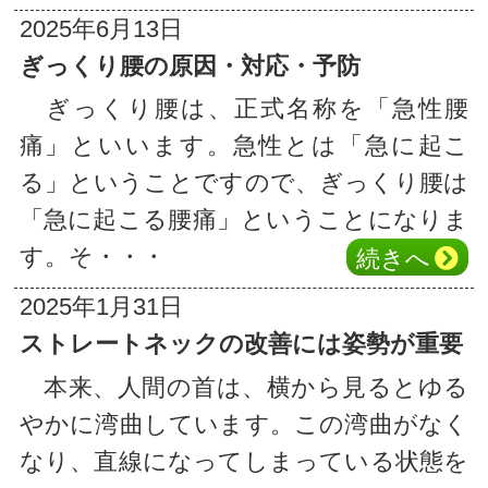
2025年6月13日
ぎっくり腰の原因・対応・予防
ぎっくり腰は、正式名称を「急性腰
痛」といいます。急性とは「急に起こ
る」ということですので、ぎっくり腰は
「急に起こる腰痛」ということになりま
す。そ・・・
続き
へ
2025年1月31日
ストレートネックの改善には姿勢が重要
本来、人間の首は、横から見るとゆる
やかに湾曲しています。この湾曲がなく
なり、直線になってしまっている状態を