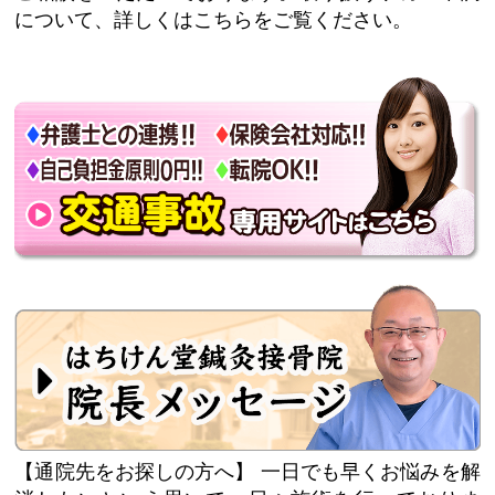
について、詳しくはこちらをご覧ください。
【通院先をお探しの方へ】
一日でも早くお悩みを解