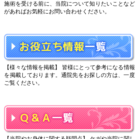
施術を受ける前に、当院について知りたいことなど
があればお気軽にお問い合わせください。
【様々な情報を掲載】
皆様にとって参考になる情報
を掲載しております。通院先をお探しの方は、一度
ご覧ください。
【当院やお身体に関する疑問点】
ケガや当院に関し