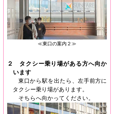
≪東口の案内２≫
２ タクシー乗り場がある方へ向か
います
東口から駅を出たら、左手前方に
タクシー乗り場があります。
そちらへ向かってください。