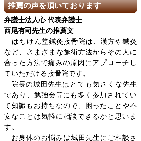
推薦の声を頂いております
弁護士法人心 代表弁護士
西尾有司先生の推薦文
はちけん堂鍼灸接骨院は、漢方や鍼灸
など、さまざまな施術方法からその人に
合った方法で痛みの原因にアプローチし
ていただける接骨院です。
院長の城田先生はとても気さくな先生
であり、勉強会等にも多く参加されてい
て知識もお持ちなので、困ったことや不
安なことは気軽に相談できるかと思いま
す。
お身体のお悩みは城田先生にご相談さ