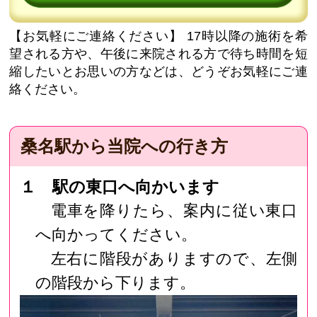
【お気軽にご連絡ください】
17時以降の施術を希
望される方や、午後に来院される方で待ち時間を短
縮したいとお思いの方などは、どうぞお気軽にご連
絡ください。
桑名駅から当院への行き方
１ 駅の東口へ向かいます
電車を降りたら、案内に従い東口
へ向かってください。
左右に階段がありますので、左側
の階段から下ります。