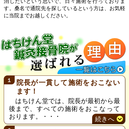
消したいという思いで、日々施術を行っておりま
す。桑名で通院先を探しているという方は、お気軽
に当院までお越しください。
１
院長が一貫して施術をおこない
ます！
はちけん堂では、院長が最初から最
後まで、すべての施術をおこなって
おります。
・・・
続き
へ