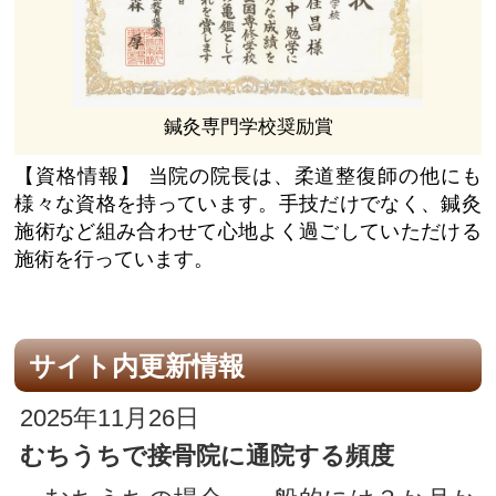
鍼灸専門学校奨励賞
【資格情報】
当院の院長は、柔道整復師の他にも
様々な資格を持っています。手技だけでなく、鍼灸
施術など組み合わせて心地よく過ごしていただける
施術を行っています。
サイト内更新情報
2025年11月26日
むちうちで接骨院に通院する頻度