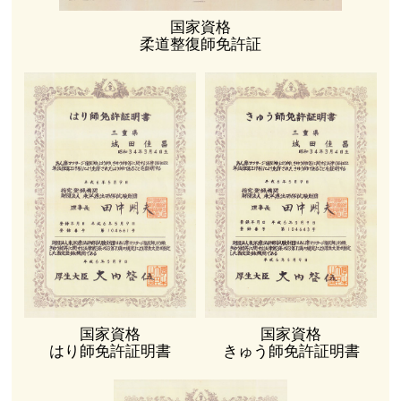
国家資格
柔道整復師免許証
国家資格
国家資格
はり師免許証明書
きゅう師免許証明書