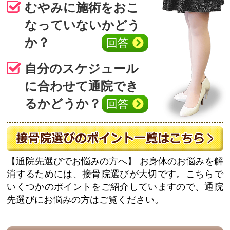
むやみに施術をおこ
なっていないかどう
か？
回答
自分のスケジュール
に合わせて通院でき
るかどうか？
回答
【通院先選びでお悩みの方へ】
お身体のお悩みを解
消するためには、接骨院選びが大切です。こちらで
いくつかのポイントをご紹介していますので、通院
先選びにお悩みの方はご覧ください。