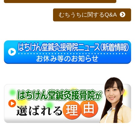
むちうちに関するQ&A