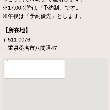
※17:00以降は『予約制』です。
※午後は『予約優先』とします。
【所在地】
〒511-0076
三重県桑名市八間通47