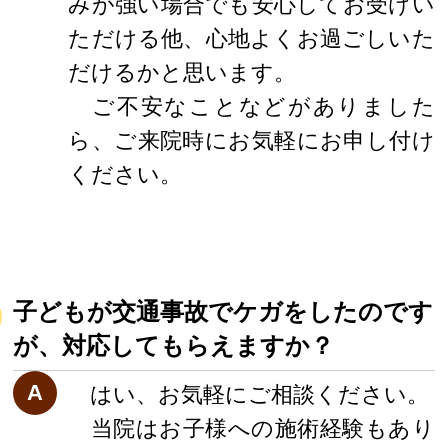
みが強い場合でも安心してお受けい
ただける他、心地よくお過ごしいた
だけるかと思います。
ご不安なことなどがありました
ら、ご来院時にお気軽にお申し付け
ください。
子どもが交通事故でケガをしたのです
が、対応してもらえますか？
A
はい、お気軽にご相談ください。
当院はお子様への施術経験もあり