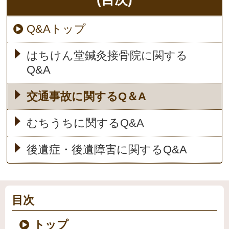
Q&Aトップ
はちけん堂鍼灸接骨院に関する
Q&A
交通事故に関するQ＆A
むちうちに関するQ&A
後遺症・後遺障害に関するQ&A
目次
トップ