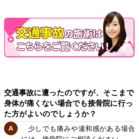
交通事故に遭ったのですが、そこまで
身体が痛くない場合でも接骨院に行っ
た方がよいのでしょうか？
A
少しでも痛みや違和感がある場合