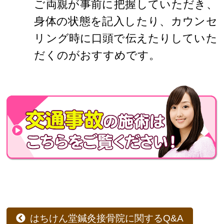
ご両親が事前に把握していただき、
身体の状態を記入したり、カウンセ
リング時に口頭で伝えたりしていた
だくのがおすすめです。
はちけん堂鍼灸接骨院に関するQ&A