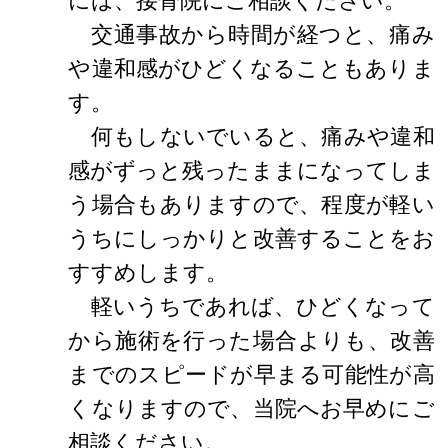
には、接骨院にご相談ください。
交通事故から時間が経つと、痛み
や違和感がひどくなることもありま
す。
何もしないでいると、痛みや違和
感がずっと残ったままになってしま
う場合もありますので、程度が軽い
うちにしっかりと改善することをお
すすめします。
軽いうちであれば、ひどくなって
から施術を行った場合よりも、改善
までのスピードが早まる可能性が高
くなりますので、当院へお早めにご
相談ください。