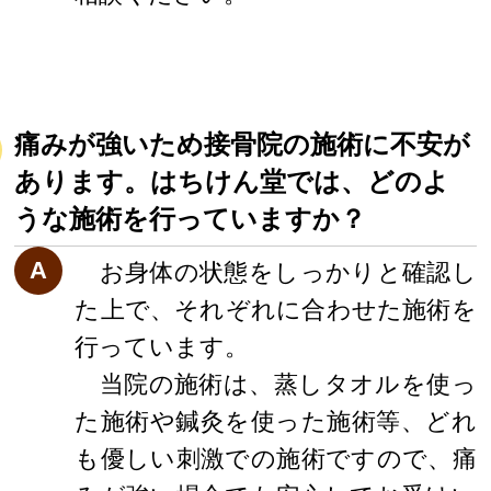
痛みが強いため接骨院の施術に不安が
あります。はちけん堂では、どのよ
うな施術を行っていますか？
A
お身体の状態をしっかりと確認し
た上で、それぞれに合わせた施術を
行っています。
当院の施術は、蒸しタオルを使っ
た施術や鍼灸を使った施術等、どれ
も優しい刺激での施術ですので、痛