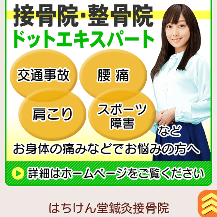
はちけん堂鍼灸接骨院