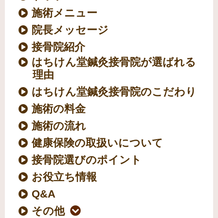
施術メニュー
院長メッセージ
接骨院紹介
はちけん堂鍼灸接骨院が選ばれる
理由
はちけん堂鍼灸接骨院のこだわり
施術の料金
施術の流れ
健康保険の取扱いについて
接骨院選びのポイント
お役立ち情報
Q&A
その他