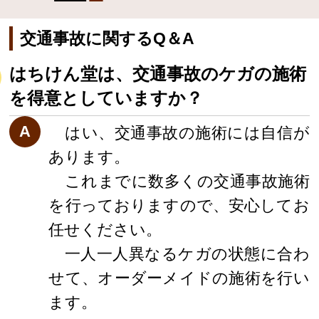
交通事故に関するQ＆A
はちけん堂は、交通事故のケガの施術
を得意としていますか？
A
はい、交通事故の施術には自信が
あります。
これまでに数多くの交通事故施術
を行っておりますので、安心してお
任せください。
一人一人異なるケガの状態に合わ
せて、オーダーメイドの施術を行い
ます。