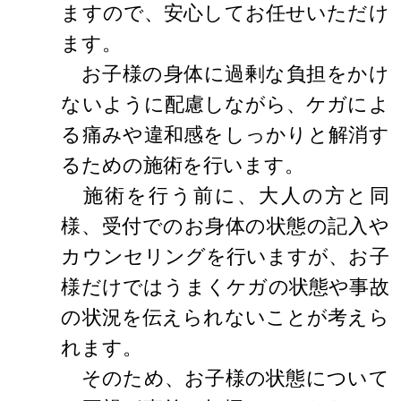
ますので、安心してお任せいただけ
ます。
お子様の身体に過剰な負担をかけ
ないように配慮しながら、ケガによ
る痛みや違和感をしっかりと解消す
るための施術を行います。
施術を行う前に、大人の方と同
様、受付でのお身体の状態の記入や
カウンセリングを行いますが、お子
様だけではうまくケガの状態や事故
の状況を伝えられないことが考えら
れます。
そのため、お子様の状態について