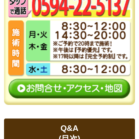
Q&A
(目次)