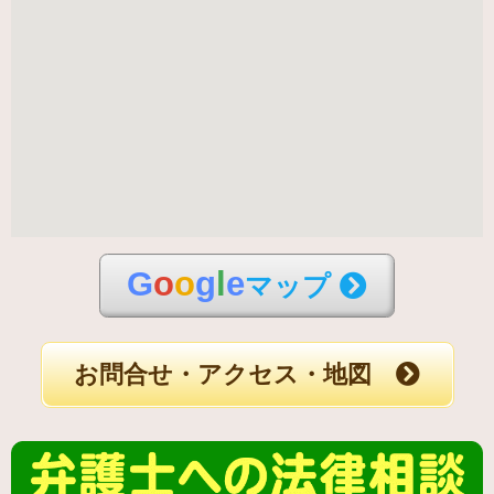
G
o
o
g
l
e
マップ
お問合せ・アクセス・地図